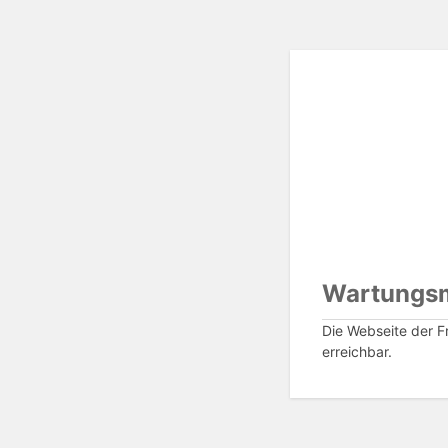
Wartungs
Die Webseite der Fr
erreichbar.