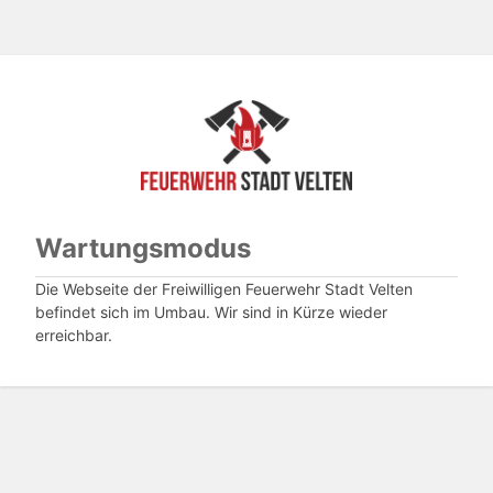
Wartungsmodus
Die Webseite der Freiwilligen Feuerwehr Stadt Velten
befindet sich im Umbau. Wir sind in Kürze wieder
erreichbar.