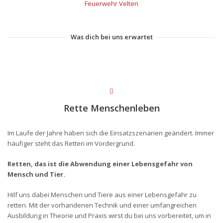
Feuerwehr Velten
Was dich bei uns erwartet
Rette Menschenleben
Im Laufe der Jahre haben sich die Einsatzszenarien geändert. Immer
häufiger steht das Retten im Vordergrund.
Retten, das ist die Abwendung
einer Lebensgefahr von
Mensch und Tier.
Hilf uns dabei Menschen und Tiere aus einer Lebensgefahr zu
retten. Mit der vorhandenen Technik und einer umfangreichen
Ausbildung in Theorie und Praxis wirst du bei uns vorbereitet, um in