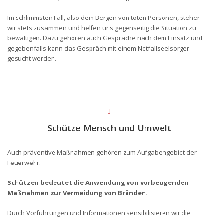
Im schlimmsten Fall, also dem Bergen von toten Personen, stehen
wir stets zusammen und helfen uns gegenseitig die Situation zu
bewältigen. Dazu gehören auch Gespräche nach dem Einsatz und
gegebenfalls kann das Gespräch mit einem Notfallseelsorger
gesucht werden.
Schütze Mensch und Umwelt
Auch präventive Maßnahmen gehören zum Aufgabengebiet der
Feuerwehr.
Schützen bedeutet die Anwendung von vorbeugenden
Maßnahmen zur Vermeidung von Bränden.
Durch Vorführungen und Informationen sensibilisieren wir die