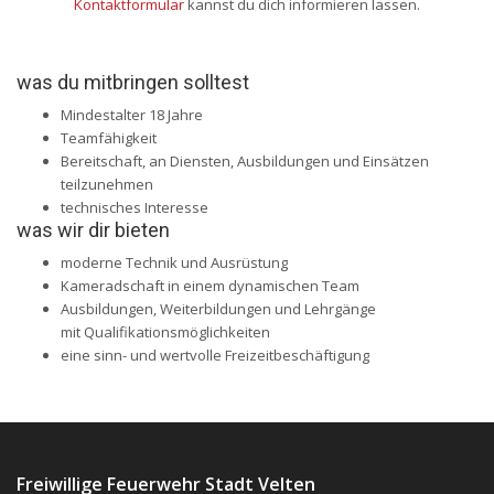
Kontaktformular
kannst du dich informieren lassen.
was du mitbringen solltest
Mindestalter 18 Jahre
Teamfähigkeit
Bereitschaft, an Diensten, Ausbildungen und Einsätzen
teilzunehmen
technisches Interesse
was wir dir bieten
moderne Technik und Ausrüstung
Kameradschaft in einem dynamischen Team
Ausbildungen, Weiterbildungen und Lehrgänge
mit Qualifikationsmöglichkeiten
eine sinn- und wertvolle Freizeitbeschäftigung
Freiwillige Feuerwehr Stadt Velten