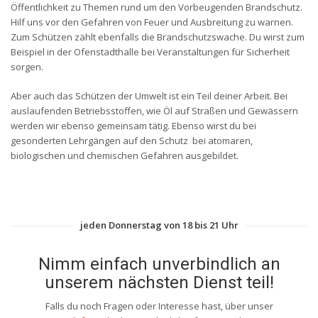
Öffentlichkeit zu Themen rund um den Vorbeugenden Brandschutz.
Hilf uns vor den Gefahren von Feuer und Ausbreitung zu warnen.
Zum Schützen zählt ebenfalls die Brandschutzswache. Du wirst zum
Beispiel in der Ofenstadthalle bei Veranstaltungen für Sicherheit
sorgen.
Aber auch das Schützen der Umwelt ist ein Teil deiner Arbeit. Bei
auslaufenden Betriebsstoffen, wie Öl auf Straßen und Gewässern
werden wir ebenso gemeinsam tätig. Ebenso wirst du bei
gesonderten Lehrgängen auf den Schutz bei atomaren,
biologischen und chemischen Gefahren ausgebildet.
jeden Donnerstag von 18 bis 21 Uhr
Nimm einfach unverbindlich an
unserem nächsten Dienst teil!
Falls du noch Fragen oder Interesse hast, über unser