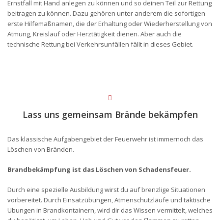
Ernstfall mit Hand anlegen zu können und so deinen Teil zur Rettung
beitragen zu können. Dazu gehören unter anderem die sofortigen
erste Hilfemaßnamen, die der Erhaltung oder Wiederherstellung von
Atmung, Kreislauf oder Herztätigkeit dienen. Aber auch die
technische Rettung bei Verkehrsunfällen fällt in dieses Gebiet.
Lass uns gemeinsam Brände bekämpfen
Das klassische Aufgabengebiet der Feuerwehr ist immernoch das
Löschen von Bränden.
Brandbekämpfung ist das Löschen von Schadensfeuer.
Durch eine spezielle Ausbildung wirst du auf brenzlige Situationen
vorbereitet. Durch Einsatzübungen, Atmenschutzläufe und taktische
Übungen in Brandkontainern, wird dir das Wissen vermittelt, welches