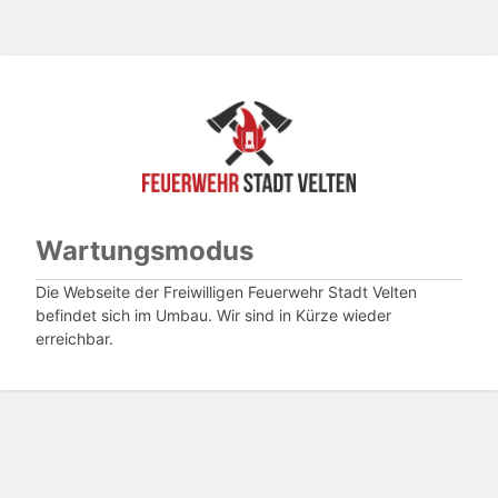
Wartungsmodus
Die Webseite der Freiwilligen Feuerwehr Stadt Velten
befindet sich im Umbau. Wir sind in Kürze wieder
erreichbar.