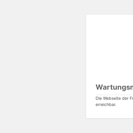
Wartungs
Die Webseite der Fr
erreichbar.