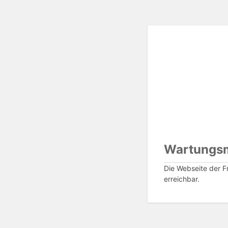
Wartungs
Die Webseite der Fr
erreichbar.