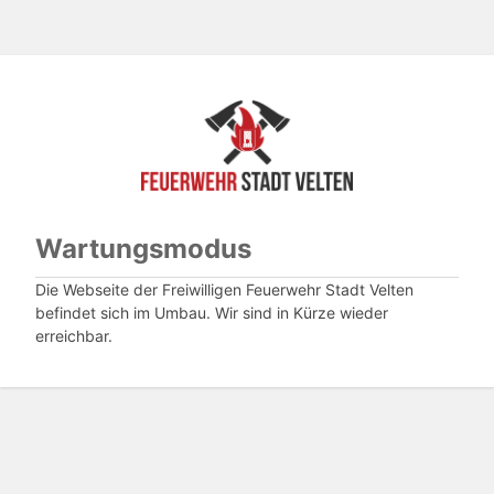
Wartungsmodus
Die Webseite der Freiwilligen Feuerwehr Stadt Velten
befindet sich im Umbau. Wir sind in Kürze wieder
erreichbar.