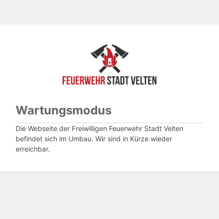
Wartungsmodus
Die Webseite der Freiwilligen Feuerwehr Stadt Velten
befindet sich im Umbau. Wir sind in Kürze wieder
erreichbar.