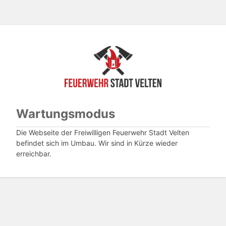
Wartungsmodus
Die Webseite der Freiwilligen Feuerwehr Stadt Velten
befindet sich im Umbau. Wir sind in Kürze wieder
erreichbar.