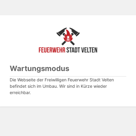
Wartungsmodus
Die Webseite der Freiwilligen Feuerwehr Stadt Velten
befindet sich im Umbau. Wir sind in Kürze wieder
erreichbar.